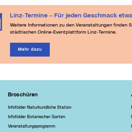
Linz-Termine – Für jeden Geschmack etwa
Weitere Informationen zu den Veranstaltungen finden Sie auf der
städtischen Online-Eventplattform Linz-Termine.
Mehr dazu
Broschüren
Infofolder Naturkundliche Station
Infofolder Botanischer Garten
Veranstaltungsprogramm