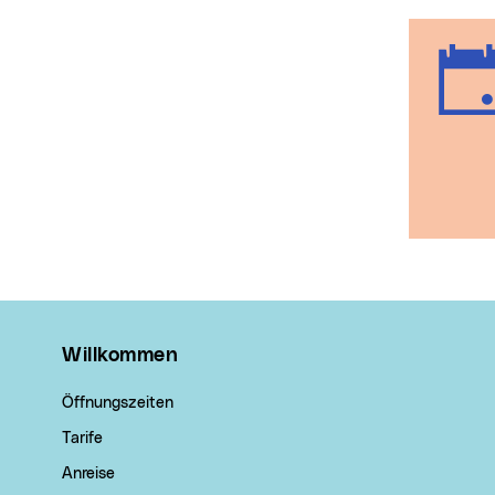
Wichtige Links
Willkommen
Öffnungszeiten
Tarife
Anreise