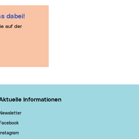
s dabei!
Aktuelle Informationen
Newsletter
Facebook
Instagram