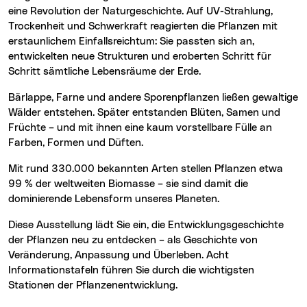
eine Revolution der Naturgeschichte. Auf UV-Strahlung,
Trockenheit und Schwerkraft reagierten die Pflanzen mit
erstaunlichem Einfallsreichtum: Sie passten sich an,
entwickelten neue Strukturen und eroberten Schritt für
Schritt sämtliche Lebensräume der Erde.
Bärlappe, Farne und andere Sporenpflanzen ließen gewaltige
Wälder entstehen. Später entstanden Blüten, Samen und
Früchte – und mit ihnen eine kaum vorstellbare Fülle an
Farben, Formen und Düften.
Mit rund 330.000 bekannten Arten stellen Pflanzen etwa
99 % der weltweiten Biomasse – sie sind damit die
dominierende Lebensform unseres Planeten.
Diese Ausstellung lädt Sie ein, die Entwicklungsgeschichte
der Pflanzen neu zu entdecken – als Geschichte von
Veränderung, Anpassung und Überleben. Acht
Informationstafeln führen Sie durch die wichtigsten
Stationen der Pflanzenentwicklung.