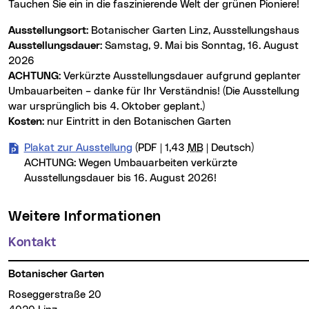
Tauchen Sie ein in die faszinierende Welt der grünen Pioniere!
Ausstellungsort:
Botanischer Garten Linz, Ausstellungshaus
Ausstellungsdauer:
Samstag, 9. Mai bis Sonntag, 16. August
2026
ACHTUNG:
Verkürzte Ausstellungsdauer aufgrund geplanter
Umbauarbeiten – danke für Ihr Verständnis! (Die Ausstellung
war ursprünglich bis 4. Oktober geplant.)
Kosten:
nur Eintritt in den Botanischen Garten
Plakat zur Ausstellung
(PDF | 1,43
MB
| Deutsch)
ACHTUNG: Wegen Umbauarbeiten verkürzte
Ausstellungsdauer bis 16. August 2026!
Weitere Informationen
Kontakt
Botanischer Garten
Roseggerstraße 20