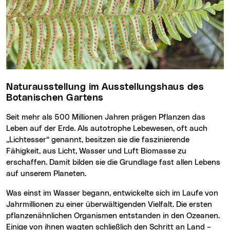
Naturausstellung im Ausstellungshaus des
Botanischen Gartens
Seit mehr als 500 Millionen Jahren prägen Pflanzen das
Leben auf der Erde. Als autotrophe Lebewesen, oft auch
„Lichtesser“ genannt, besitzen sie die faszinierende
Fähigkeit, aus Licht, Wasser und Luft Biomasse zu
erschaffen. Damit bilden sie die Grundlage fast allen Lebens
auf unserem Planeten.
Was einst im Wasser begann, entwickelte sich im Laufe von
Jahrmillionen zu einer überwältigenden Vielfalt. Die ersten
pflanzenähnlichen Organismen entstanden in den Ozeanen.
Einige von ihnen wagten schließlich den Schritt an Land –