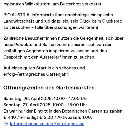
regionalen Wildkräutern, am Butterbrot verkostet.
BIO AUSTRIA informierte über nachhaltige, biologische
Landwirtschaft und lud dazu ein, sein Glück beim Glücksrad
zu versuchen – tolle Überraschungen warteten!
Zahlreiche Besucher*innen nutzen die Gelegenheit, sich über
neue Produkte und Sorten zu informieren, sich von den
vielfältigen Angeboten inspirieren zu lassen und das
Gespräch mit den Aussteller*innen zu suchen.
Auf einen guten Start in ein schönes und
erfolg-/ertragreiches Gartenjahr!
Öffnungszeiten des Gartenmarktes:
Samstag, 26. April 2025, 10:00 - 17:00 Uhr
Sonntag, 27. April 2025, 10:00 - 15:00 Uhr
Es war nur der Eintritt in den Botanischen Garten zu zahlen:
€ 4,10 / ermäßigt € 3,00 / Aktivpass € 1,00.
Informationen zu den Eintrittspreisen