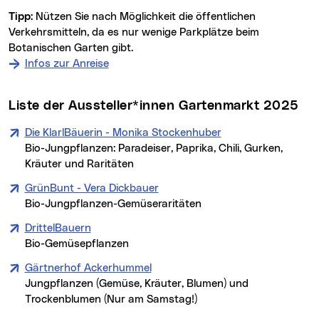
Tipp:
Nützen Sie nach Möglichkeit die öffentlichen
Verkehrsmitteln, da es nur wenige Parkplätze beim
Botanischen Garten gibt.
Infos zur Anreise
Liste der Aussteller*innen Gartenmarkt 2025
Die KlarlBäuerin - Monika Stockenhuber
Bio-Jungpflanzen: Paradeiser, Paprika, Chili, Gurken,
Kräuter und Raritäten
GrünBunt - Vera Dickbauer
Bio-Jungpflanzen-Gemüseraritäten
DrittelBauern
Bio-Gemüsepflanzen
Gärtnerhof Ackerhummel
Jungpflanzen (Gemüse, Kräuter, Blumen) und
Trockenblumen (Nur am Samstag!)