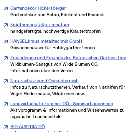
Gartendekor Hickersberger
Gartendekor aus Beton, Edelrost und Keramik
Kräutermanufaktur renaturo
handgefertigte, hochwertige Kräutertropfen
HANSEL.kraus metalltechnik GmbH
Gewächshäuser für Hobbygärtner*innen
Freundinnen und Freunde des Botanischen Gartens Linz
Wildblumen-Saatgut von Wilde Blumen OG,
Informationen über den Verein
Naturschutzbund Oberösterreich
Infos zu Naturschutzthemen, Verkauf von Nisthilfen für
Vögel, Fledermäuse, Wildbienen usw.
Landwirtschaftskammer OÖ - Seminarbäuerinnen
Aktivprogramm & Informationen und Wissenswertes zu
regionalen Lebensmitteln
BIO AUSTRIA OÖ