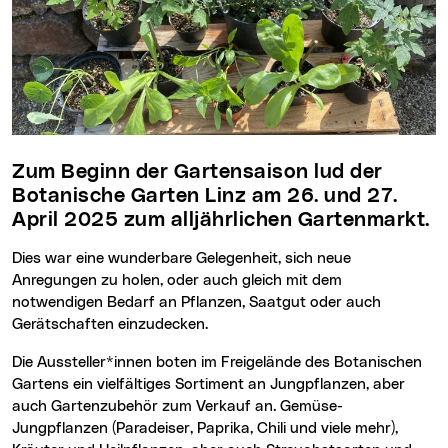
Zum Beginn der Gartensaison lud der
Botanische Garten Linz am 26. und 27.
April 2025 zum alljährlichen Gartenmarkt.
Dies war eine wunderbare Gelegenheit, sich neue
Anregungen zu holen, oder auch gleich mit dem
notwendigen Bedarf an Pflanzen, Saatgut oder auch
Gerätschaften einzudecken.
Die Aussteller*innen boten im Freigelände des Botanischen
Gartens ein vielfältiges Sortiment an Jungpflanzen, aber
auch Gartenzubehör zum Verkauf an. Gemüse-
Jungpflanzen (Paradeiser, Paprika, Chili und viele mehr),