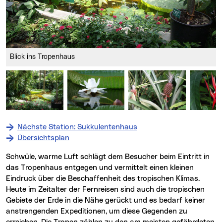
Blick ins Tropenhaus
Nächste Station: Sukkulentenhaus
Übersichtsplan
Schwüle, warme Luft schlägt dem Besucher beim Eintritt in
das Tropenhaus entgegen und vermittelt einen kleinen
Eindruck über die Beschaffenheit des tropischen Klimas.
Heute im Zeitalter der Fernreisen sind auch die tropischen
Gebiete der Erde in die Nähe gerückt und es bedarf keiner
anstrengenden Expeditionen, um diese Gegenden zu