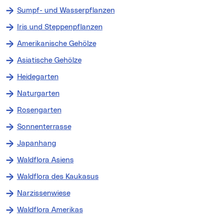
Sumpf- und Wasserpflanzen
Iris und Steppenpflanzen
Amerikanische Gehölze
Asiatische Gehölze
Heidegarten
Naturgarten
Rosengarten
Sonnenterrasse
Japanhang
Waldflora Asiens
Waldflora des Kaukasus
Narzissenwiese
Waldflora Amerikas