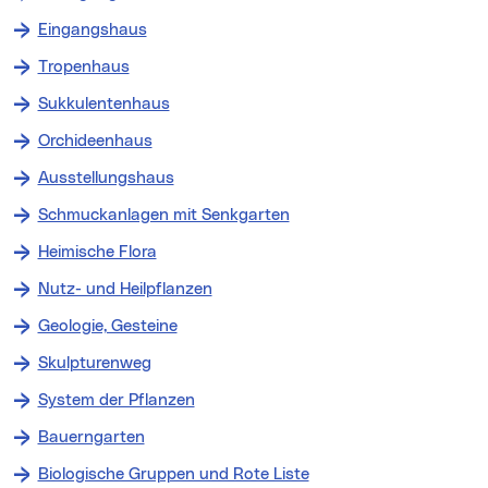
Eingangshaus
Tropenhaus
Sukkulentenhaus
Orchideenhaus
Ausstellungshaus
Schmuckanlagen mit Senkgarten
Heimische Flora
Nutz- und Heilpflanzen
Geologie, Gesteine
Skulpturenweg
System der Pflanzen
Bauerngarten
Biologische Gruppen und Rote Liste