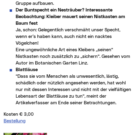
Gruppe aufbauen.
Der Buntspecht ein Nesträuber? Interessante
Beobachtung: Kleiber mauert seinen Nistkasten am
Baum fest
Ja, schon: Gelegentlich verschmäht unser Specht,
wenn er’s haben kann, auch nicht ein nacktes
Vögelchen!
Eine ungewöhnliche Art eines Kleibers „seinen“
Nistkasten noch zusätzlich zu „sichern“. Gesehen vom
Autor im Botanischen Garten Linz.
Blattläuse
“Dass sie vom Menschen als unwesentlich, lästig,
schädlich oder nützlich angesehen werden, hat wohl
nur mit dessen Interessen und nicht mit der vielfältigen
Lebensart der Blattläuse zu tun“, meint der
Artikelverfasser am Ende seiner Betrachtungen.
Kosten € 3,00
Bestellung