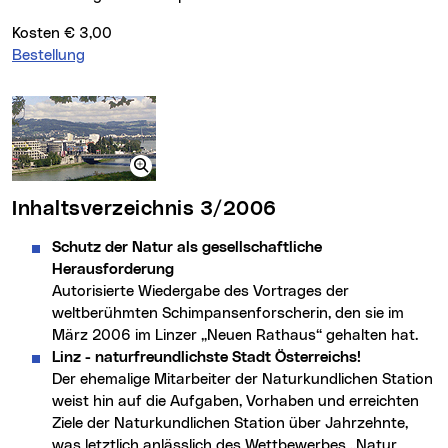
Kosten € 3,00
Bestellung
Inhaltsverzeichnis 3/2006
Schutz der Natur als gesellschaftliche
Herausforderung
Autorisierte Wiedergabe des Vortrages der
weltberühmten Schimpansenforscherin, den sie im
März 2006 im Linzer „Neuen Rathaus“ gehalten hat.
Linz - naturfreundlichste Stadt Österreichs!
Der ehemalige Mitarbeiter der Naturkundlichen Station
weist hin auf die Aufgaben, Vorhaben und erreichten
Ziele der Naturkundlichen Station über Jahrzehnte,
was letztlich anlässlich des Wettbewerbes „Natur