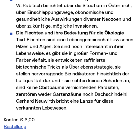
W. Rabitsch berichtet über die Situation in Österreich,
über Einschleppungswege, ökonomische und
gesundheitliche Auswirkungen diverser Neozoen und
über zukünftige, mögliche Invasionen.
Die Flechten und ihre Bedeutung für die Ökologie
Text Flechten sind eine Lebensgemeinschaft zwischen
Pilzen und Algen. Sie sind hoch interessant in ihrer
Lebensweise, es gibt sie in großer Formen- und
Farbenvielfalt, sie entwickelten raffinierte
biotechnische Tricks als Überlebensstrategie, sie
stellen hervorragende Bioindikatoren hinsichtlich der
Luftqualität dar und - sie richten keinen Schaden an,
sind keine Obstbäume vernichtenden Parasiten,
zerstören weder Gartenzäune noch Dachschindeln!
Gerhard Neuwirth bricht eine Lanze für diese
verkannten Lebewesen.
Kosten € 3,00
Bestellung