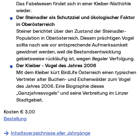
Das Fabelwesen findet sich in einer Kleiber-Nisthöhle
wieder.
Der Steinadler als Schutzziel und ökologischer Faktor
in Oberösterreich
Steiner berichtet über den Zustand der Steinadler-
Population in Oberösterreich. Diesem prächtigen Vogel
sollte nach wie vor entsprechende Aufmerksamkeit
gewidmet werden, weil die Bestandsentwicklung
gebietsweise rückläufig ist, wegen illegaler Verfolgung.
Der Kleiber - Vogel des Jahres 2006
Mit dem Kleiber kürt BirdLife Österreich einen typischen
Vertreter alter Buchen- und Eichenwälder zum Vogel
des Jahres 2006. Eine Biographie dieses
„Ganzjahresvogels“ und seine Verbreitung im Linzer
Stadtgebiet.
Kosten € 3,00
Bestellung
Inhaltsverzeichnisse aller Jahrgänge