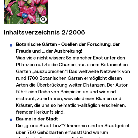
Inhaltsverzeichnis 2/2006
Botanische Gärten - Quellen der Forschung, der
Freude und ... der Ausbreitung!
Was viele nicht wissen: So mancher Exot unter den
Pflanzen nutzte die Chance, aus einem Botanischen
Garten „auszubrechen“! Das weltweite Netzwerk von
rund 1700 Botanischen Gärten ermöglicht diesen
Arten die Überbrückung weiter Distanzen. Der Autor
führt eine Reihe von Beispielen an und wir sind
erstaunt, zu erfahren, wieviele dieser Blumen und
Kräuter, die uns so heimatlich-alltäglich erscheinen,
fremder Herkunft sind.
Bäume in der Stadt
Die „grüne Stadt Linz“? Immerhin sind im Stadtgebiet
über 750 Gehölzarten erfasst! Und warum