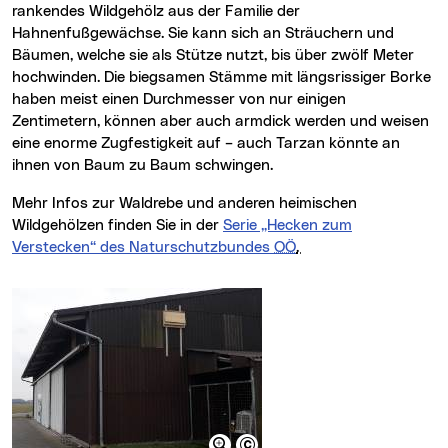
rankendes Wildgehölz aus der Familie der
Hahnenfußgewächse. Sie kann sich an Sträuchern und
Bäumen, welche sie als Stütze nutzt, bis über zwölf Meter
hochwinden. Die biegsamen Stämme mit längsrissiger Borke
haben meist einen Durchmesser von nur einigen
Zentimetern, können aber auch armdick werden und weisen
eine enorme Zugfestigkeit auf – auch Tarzan könnte an
ihnen von Baum zu Baum schwingen.
Mehr Infos zur Waldrebe und anderen heimischen
Wildgehölzen finden Sie in der
Serie „Hecken zum
Verstecken“ des Naturschutzbundes
OÖ
.