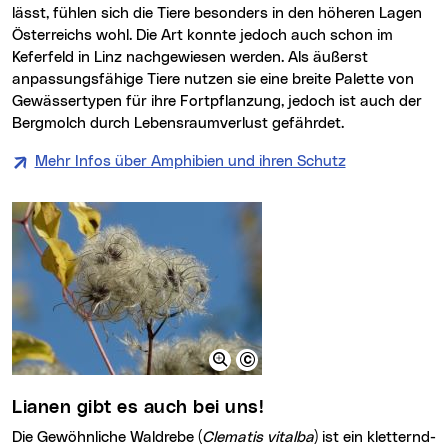
lässt, fühlen sich die Tiere besonders in den höheren Lagen
Österreichs wohl. Die Art konnte jedoch auch schon im
Keferfeld in Linz nachgewiesen werden. Als äußerst
anpassungsfähige Tiere nutzen sie eine breite Palette von
Gewässertypen für ihre Fortpflanzung, jedoch ist auch der
Bergmolch durch Lebensraumverlust gefährdet.
Mehr Infos über Amphibien und ihren Schutz
Lianen gibt es auch bei uns!
Die Gewöhnliche Waldrebe (
Clematis vitalba
) ist ein kletternd-