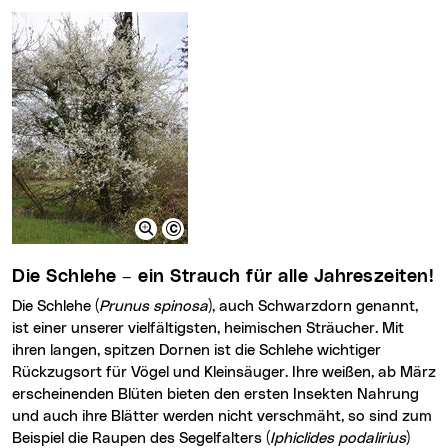
Die Schlehe – ein Strauch für alle Jahreszeiten!
Die Schlehe (
Prunus spinosa
), auch Schwarzdorn genannt,
ist einer unserer vielfältigsten, heimischen Sträucher. Mit
ihren langen, spitzen Dornen ist die Schlehe wichtiger
Rückzugsort für Vögel und Kleinsäuger. Ihre weißen, ab März
erscheinenden Blüten bieten den ersten Insekten Nahrung
und auch ihre Blätter werden nicht verschmäht, so sind zum
Beispiel die Raupen des Segelfalters (
Iphiclides podalirius
)