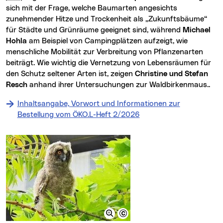
sich mit der Frage, welche Baumarten angesichts
zunehmender Hitze und Trockenheit als „Zukunftsbäume“
für Städte und Grünräume geeignet sind, während
Michael
Hohla
am Beispiel von Campingplätzen aufzeigt, wie
menschliche Mobilität zur Verbreitung von Pflanzenarten
beiträgt. Wie wichtig die Vernetzung von Lebensräumen für
den Schutz seltener Arten ist, zeigen
Christine und Stefan
Resch
anhand ihrer Untersuchungen zur Waldbirkenmaus..
Inhaltsangabe, Vorwort und Informationen zur
Bestellung vom ÖKO.L-Heft 2/2026