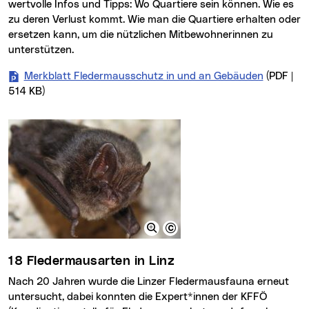
wertvolle Infos und Tipps: Wo Quartiere sein können. Wie es
zu deren Verlust kommt. Wie man die Quartiere erhalten oder
ersetzen kann, um die nützlichen Mitbewohnerinnen zu
unterstützen.
Merkblatt Fledermausschutz in und an Gebäuden
(PDF |
514 KB)
18 Fledermausarten in Linz
Nach 20 Jahren wurde die Linzer Fledermausfauna erneut
untersucht, dabei konnten die Expert*innen der KFFÖ