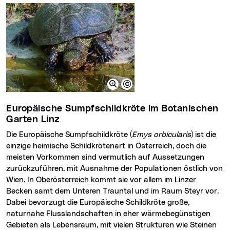
Europäische Sumpfschildkröte im Botanischen
Garten Linz
Die Europäische Sumpfschildkröte (
Emys orbicularis
) ist die
einzige heimische Schildkrötenart in Österreich, doch die
meisten Vorkommen sind vermutlich auf Aussetzungen
zurückzuführen, mit Ausnahme der Populationen östlich von
Wien. In Oberösterreich kommt sie vor allem im Linzer
Becken samt dem Unteren Trauntal und im Raum Steyr vor.
Dabei bevorzugt die Europäische Schildkröte große,
naturnahe Flusslandschaften in eher wärmebegünstigen
Gebieten als Lebensraum, mit vielen Strukturen wie Steinen