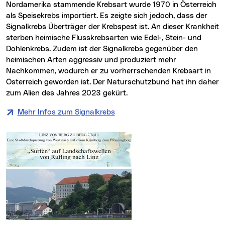
Nordamerika stammende Krebsart wurde 1970 in Österreich
als Speisekrebs importiert. Es zeigte sich jedoch, dass der
Signalkrebs Überträger der Krebspest ist. An dieser Krankheit
sterben heimische Flusskrebsarten wie Edel-, Stein- und
Dohlenkrebs. Zudem ist der Signalkrebs gegenüber den
heimischen Arten aggressiv und produziert mehr
Nachkommen, wodurch er zu vorherrschenden Krebsart in
Österreich geworden ist. Der Naturschutzbund hat ihn daher
zum Alien des Jahres 2023 gekürt.
Mehr Infos zum Signalkrebs