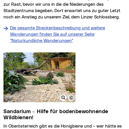
zur Rast, bevor wir uns in die die Niederungen des
Stadtzentrums begeben. Dort erwartet uns zu guter Letzt
noch ein Anstieg zu unserem Ziel, dem Linzer Schlossberg.
Die gesamte Streckenbeschreibung und weitere
Wanderungen finden Sie auf unserer Seite
"Naturkundliche Wanderungen"
Sandarium – Hilfe für bodenbewohnende
Wildbienen!
In Oberösterreich gibt es die Honigbiene und
–
wer hätte es