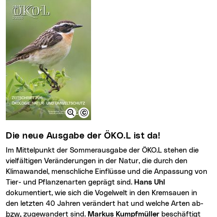
Die neue Ausgabe der ÖKO.L ist da!
Im Mittelpunkt der Sommerausgabe der ÖKO.L stehen die
vielfältigen Veränderungen in der Natur, die durch den
Klimawandel, menschliche Einflüsse und die Anpassung von
Tier- und Pflanzenarten geprägt sind.
Hans Uhl
dokumentiert, wie sich die Vogelwelt in den Kremsauen in
den letzten 40 Jahren verändert hat und welche Arten ab-
bzw.
zugewandert sind.
Markus Kumpfmüller
beschäftigt