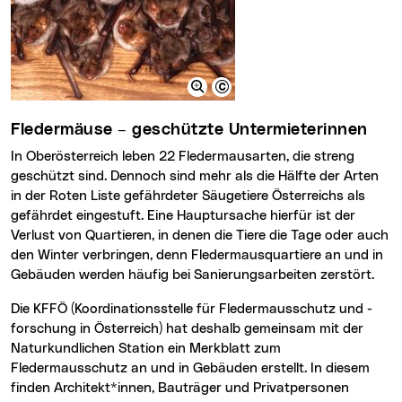
Fledermäuse – geschützte Untermieterinnen
In Oberösterreich leben 22 Fledermausarten, die streng
geschützt sind. Dennoch sind mehr als die Hälfte der Arten
in der Roten Liste gefährdeter Säugetiere Österreichs als
gefährdet eingestuft. Eine Hauptursache hierfür ist der
Verlust von Quartieren, in denen die Tiere die Tage oder auch
den Winter verbringen, denn Fledermausquartiere an und in
Gebäuden werden häufig bei Sanierungsarbeiten zerstört.
Die KFFÖ (Koordinationsstelle für Fledermausschutz und -
forschung in Österreich) hat deshalb gemeinsam mit der
Naturkundlichen Station ein Merkblatt zum
Fledermausschutz an und in Gebäuden erstellt. In diesem
finden Architekt*innen, Bauträger und Privatpersonen