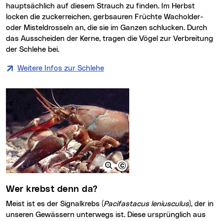
hauptsächlich auf diesem Strauch zu finden. Im Herbst
locken die zuckerreichen, gerbsauren Früchte Wacholder-
oder Misteldrosseln an, die sie im Ganzen schlucken. Durch
das Ausscheiden der Kerne, tragen die Vögel zur Verbreitung
der Schlehe bei.
Weitere Infos zur Schlehe
Wer krebst denn da?
Meist ist es der Signalkrebs (
Pacifastacus leniusculus
), der in
unseren Gewässern unterwegs ist. Diese ursprünglich aus