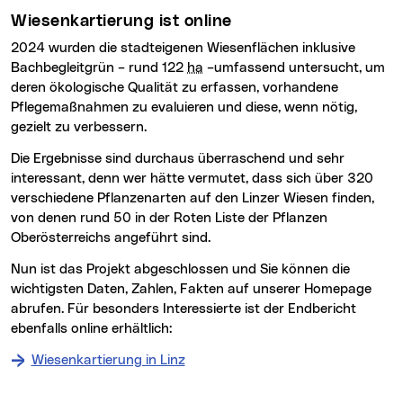
Wiesenkartierung ist online
2024 wurden die stadteigenen Wiesenflächen inklusive
Bachbegleitgrün – rund 122
ha
–umfassend untersucht, um
deren ökologische Qualität zu erfassen, vorhandene
Pflegemaßnahmen zu evaluieren und diese, wenn nötig,
gezielt zu verbessern.
Die Ergebnisse sind durchaus überraschend und sehr
interessant, denn wer hätte vermutet, dass sich über 320
verschiedene Pflanzenarten auf den Linzer Wiesen finden,
von denen rund 50 in der Roten Liste der Pflanzen
Oberösterreichs angeführt sind.
Nun ist das Projekt abgeschlossen und Sie können die
wichtigsten Daten, Zahlen, Fakten auf unserer Homepage
abrufen. Für besonders Interessierte ist der Endbericht
ebenfalls online erhältlich:
Wiesenkartierung in Linz