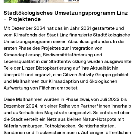
Stadtökologisches Umsetzungsprogramm Linz
– Projektende
Mit Dezember 2024 hat das im Jahr 2021 gestartete und
vom Klimafonds der Stadt Linz finanzierte Stadtökologische
Umsetzungsprogramm seinen Abschluss gefunden. In der
ersten Phase des Projektes zur Integration von
Klimaadaptierung, Biodiversitätsförderung und
Lebensqualität in der Stadtentwicklung wurden ausgewählte
Teile der Linzer Biotopkartierung auf ihre Aktualität hin
überprüft und ergänzt, eine Citizen Activity Gruppe gebildet
und Maßnahmen zur Klimaadaption und ökologischen
Aufwertung von Flächen erarbeitet.
Diese Maßnahmen wurden in Phase zwei, von Juli 2023 bis
Dezember 2024, mit einer Reihe von Partner*innen innerhalb
und außerhalb des Magistrats umgesetzt. So entstand über
die Stadt verteilt ein Netz aus kleinen Natur-Hotspots mit
Käferlarvenburgen, Totholzhecken, Kleintierhabitaten,
Sandarien und Trockensteinmauern. Auf einigen öffentlichen