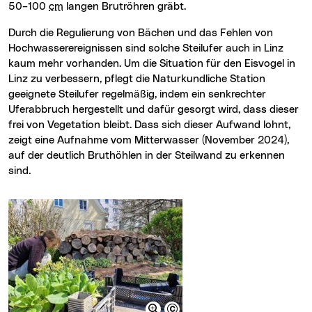
50–100
cm
langen Brutröhren gräbt.
Durch die Regulierung von Bächen und das Fehlen von
Hochwasserereignissen sind solche Steilufer auch in Linz
kaum mehr vorhanden. Um die Situation für den Eisvogel in
Linz zu verbessern, pflegt die Naturkundliche Station
geeignete Steilufer regelmäßig, indem ein senkrechter
Uferabbruch hergestellt und dafür gesorgt wird, dass dieser
frei von Vegetation bleibt. Dass sich dieser Aufwand lohnt,
zeigt eine Aufnahme vom Mitterwasser (November 2024),
auf der deutlich Bruthöhlen in der Steilwand zu erkennen
sind.