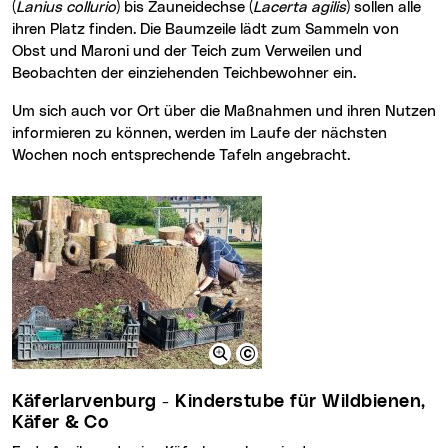
(
Lanius collurio
) bis Zauneidechse (
Lacerta agilis
) sollen alle
ihren Platz finden. Die Baumzeile lädt zum Sammeln von
Obst und Maroni und der Teich zum Verweilen und
Beobachten der einziehenden Teichbewohner ein.
Um sich auch vor Ort über die Maßnahmen und ihren Nutzen
informieren zu können, werden im Laufe der nächsten
Wochen noch entsprechende Tafeln angebracht.
Käferlarvenburg - Kinderstube für Wildbienen,
Käfer & Co