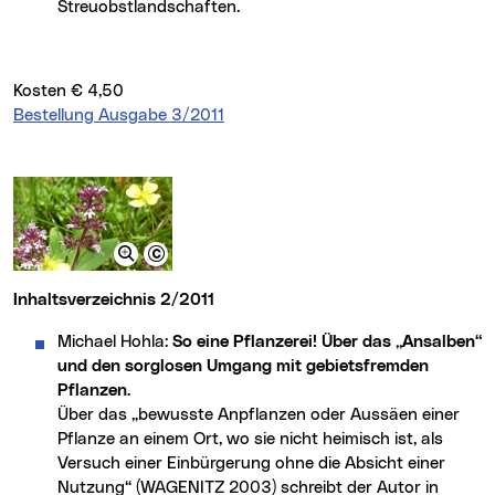
Streuobstlandschaften.
Kosten € 4,50
Bestellung Ausgabe 3/2011
Inhaltsverzeichnis 2/2011
Michael Hohla:
So eine Pflanzerei! Über das „Ansalben“
und den sorglosen Umgang mit gebietsfremden
Pflanzen.
Über das „bewusste Anpflanzen oder Aussäen einer
Pflanze an einem Ort, wo sie nicht heimisch ist, als
Versuch einer Einbürgerung ohne die Absicht einer
Nutzung“ (WAGENITZ 2003) schreibt der Autor in