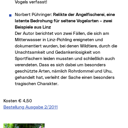
Vogels verfasst!
Norbert Pühringer:
Relikte der Angelfischerei, eine
latente Bedrohung für seltene Vogelarten – zwei
Beispiele aus Linz
Der Autor berichtet von zwei Fällen, die sich am
Mitterwasser in Linz-Pichling ereigneten und
dokumentiert wurden, bei denen Wildtiere, durch die
Unachtsamkeit und Gedankenlosigkeit von
Sportfischern leiden mussten und schließlich auch
verendeten. Dass es sich dabei um besonders
geschützte Arten, nämlich Rohrdommel und Uhu,
gehandelt hat, verleiht der Sache einen besonders
tragischen Charakter.
Kosten € 4,50
Bestellung Ausgabe 2/2011