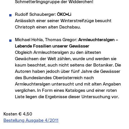
Schmetterlingsgruppe der Widderchen!
Rudolf Schauberger:
ÖKO•Li
Anlässlich einer seiner Winterstreifzüge besucht
Christoph einen alten Dachsbau.
Michael Hohla, Thomas Gregor:
Armleuchteralgen –
Lebende Fossilien unserer Gewässer
Obgleich Armleuchteralgen zu den ältesten
Gewächsen der Welt zählen, wurde und werden sie
kaum beachtet, auch nicht seitens der Botaniker. Die
Autoren haben jedoch über fünf Jahre die Gewässer
des Bundeslandes Oberösterreich nach
Armleuchteralgen untersucht und mit alten Angaben
verglichen. In Form eines Kataloges und einer roten
Liste liegen die Ergebnisse dieser Untersuchung vor.
Kosten € 4,50
Bestellung Ausgabe 4/2011