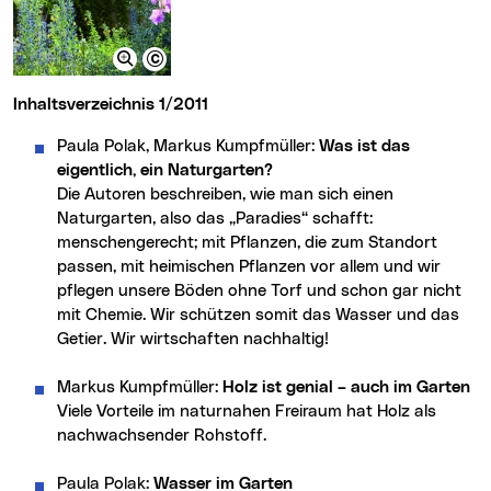
Inhaltsverzeichnis 1/2011
Paula Polak, Markus Kumpfmüller:
Was ist das
eigentlich, ein Naturgarten?
Die Autoren beschreiben, wie man sich einen
Naturgarten, also das „Paradies“ schafft:
menschengerecht; mit Pflanzen, die zum Standort
passen, mit heimischen Pflanzen vor allem und wir
pflegen unsere Böden ohne Torf und schon gar nicht
mit Chemie. Wir schützen somit das Wasser und das
Getier. Wir wirtschaften nachhaltig!
Markus Kumpfmüller:
Holz ist genial – auch im Garten
Viele Vorteile im naturnahen Freiraum hat Holz als
nachwachsender Rohstoff.
Paula Polak:
Wasser im Garten