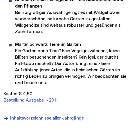
den Pflanzen
Bei sorgfältiger Auswahl gelingt es mit Wildgehölzen
wunderschöne, naturnahe Gärten zu gestalten.
Wildgehölze sind weitaus robuster und gesünder als
Zuchtformen.
Martin Schwarz:
Tiere im Garten
Ein Garten ohne Tiere? Kein Vogelgezwitscher, keine
Blüten besuchenden Insekten? Kein Igel, der durchs
Fall-Laub raschelt? Der Autor bringt eine kleine
Aufzählung jener Arten, die in heimischen Gärten so
richtig Leben zu bringen vermögen. Wir beobachten sie
und freuen uns.
Kosten € 4,50
Bestellung Ausgabe 1/2011
Inhaltsverzeichnisse aller Jahrgänge