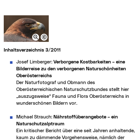
Inhaltsverzeichnis 3/2011
Josef Limberger:
Verborgene Kostbarkeiten – eine
Bilderreise zu den verborgenen Naturschönheiten
Oberösterreichs
Der Naturfotograf und Obmann des
Oberösterreichischen Naturschutzbundes stellt hier
„auszugsweise“ Fauna und Flora Oberösterreichs in
wunderschönen Bildern vor.
Michael Strauch:
Nährstoffüberangebote – ein
Naturschutzalptraum
Ein kritischer Bericht über eine seit Jahren anhaltende,
kaum zu dämmende Vorgehensweise, nämlich der