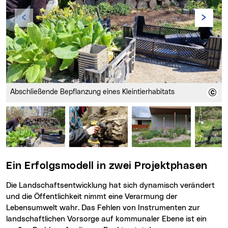
Zurück
Vor
Abschließende Bepflanzung eines Kleintierhabitats
Ein Erfolgsmodell in zwei Projektphasen
Die Landschaftsentwicklung hat sich dynamisch verändert
und die Öffentlichkeit nimmt eine Verarmung der
Lebensumwelt wahr. Das Fehlen von Instrumenten zur
landschaftlichen Vorsorge auf kommunaler Ebene ist ein