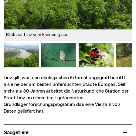
Blick auf Linz vom Freinberg aus.
Linz gilt, was den ökologischen Erforschungsgrad betrifft,
als eine der am besten untersuchten Städte Europas. Seit
mehr als 30 Jahren arbeitet die Naturkundliche Station der
Stadt Linz an einem breit gefächerten
Grundlagenforschungsprogramm das eine Vielzahl von
Daten geliefert hat.
Säugetiere