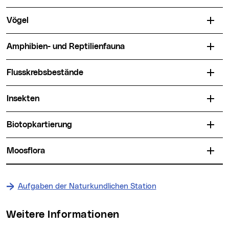
Vögel
Amphibien- und Reptilienfauna
Flusskrebsbestände
Insekten
Biotopkartierung
Moosflora
Aufgaben der Naturkundlichen Station
Weitere Informationen