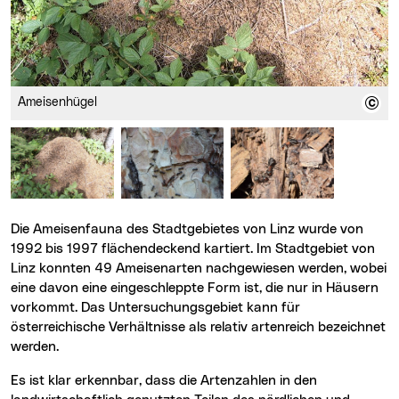
Ameisenhügel
Die Ameisenfauna des Stadtgebietes von Linz wurde von
1992 bis 1997 flächendeckend kartiert. Im Stadtgebiet von
Linz konnten 49 Ameisenarten nachgewiesen werden, wobei
eine davon eine eingeschleppte Form ist, die nur in Häusern
vorkommt. Das Untersuchungsgebiet kann für
österreichische Verhältnisse als relativ artenreich bezeichnet
werden.
Es ist klar erkennbar, dass die Artenzahlen in den