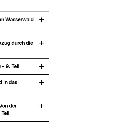
 9. Teil
Teil