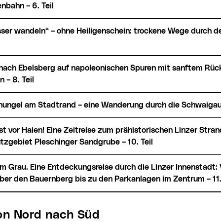
nbahn – 6. Teil
 – 8. Teil
hungel am Stadtrand – eine Wanderung durch die Schwaigau –
tzgebiet Pleschinger Sandgrube – 10. Teil
ber den Bauernberg bis zu den Parkanlagen im Zentrum – 11. 
von Nord nach Süd