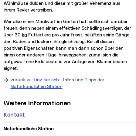
Wühlmäuse dulden und diese mit großer Vehemenz aus
ihrem Revier vertreiben.
Wer also einen Maulwurf im Garten hat, sollte sich darüber
freuen, denn neben einem effektiven Schädlingsvertilger, der
über 30
kg
Futtertiere pro Jahr frisst, belüften seine Gänge
den Boden und lockern ihn gleichzeitig. Bei all diesen
positiven Eigenschaften kann man dann schon über den
einen oder anderen Hügel hinwegsehen, zumal sich die
aufgeworfene Erde bestens zur Anlage von Blumenbeeten
eignet.
zurück zu: Linz tierisch - Infos und Tipps der
Naturkundlichen Station
Weitere Informationen
Kontakt
Naturkundliche Station