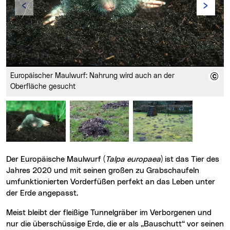
Zurück
Vor
Europäischer Maulwurf: Nahrung wird auch an der
Oberfläche gesucht
Der Europäische Maulwurf (
Talpa europaea
) ist das Tier des
Jahres 2020 und mit seinen großen zu Grabschaufeln
umfunktionierten Vorderfüßen perfekt an das Leben unter
der Erde angepasst.
Meist bleibt der fleißige Tunnelgräber im Verborgenen und
nur die überschüssige Erde, die er als „Bauschutt“ vor seinen