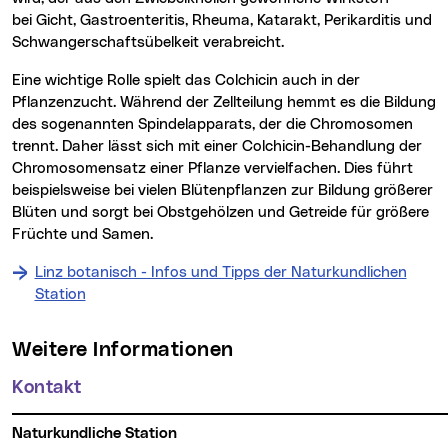
bei Gicht, Gastroenteritis, Rheuma, Katarakt, Perikarditis und
Schwangerschaftsübelkeit verabreicht.
Eine wichtige Rolle spielt das Colchicin auch in der
Pflanzenzucht. Während der Zellteilung hemmt es die Bildung
des sogenannten Spindelapparats, der die Chromosomen
trennt. Daher lässt sich mit einer Colchicin-Behandlung der
Chromosomensatz einer Pflanze vervielfachen. Dies führt
beispielsweise bei vielen Blütenpflanzen zur Bildung größerer
Blüten und sorgt bei Obstgehölzen und Getreide für größere
Früchte und Samen.
Linz botanisch - Infos und Tipps der Naturkundlichen
Station
Weitere Informationen
Kontakt
Naturkundliche Station